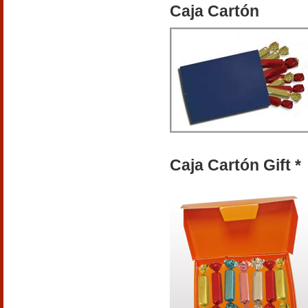
Caja Cartón
Caja Cartón Gift *