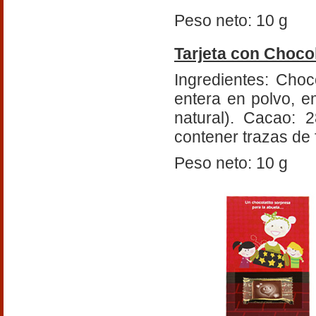
Peso neto: 10 g
Tarjeta con Choco
Ingredientes: Cho
entera en polvo, em
natural). Cacao: 
contener trazas de 
Peso neto: 10 g