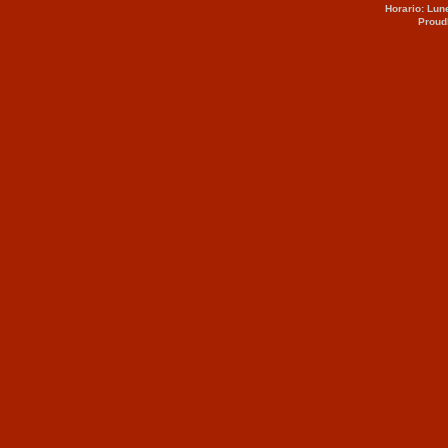
Horario: Lun
Proud