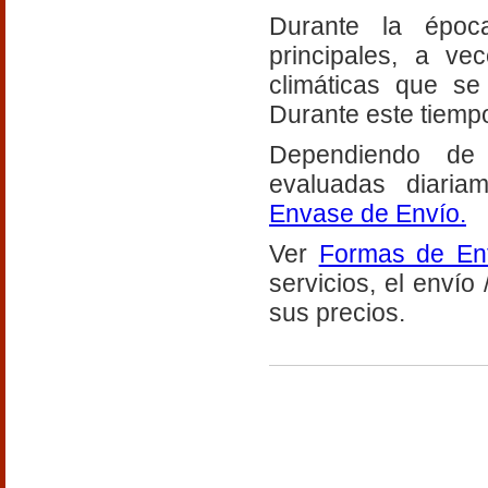
Durante la époc
principales, a ve
climáticas que se
Durante este tiempo
Dependiendo de 
evaluadas diaria
Envase de Envío.
Ver
Formas de En
servicios, el envío 
sus precios.