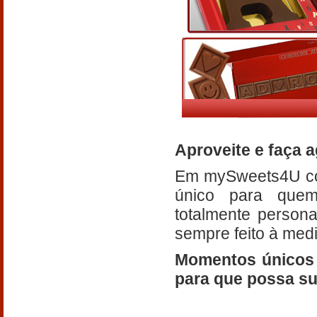
Aproveite e faça 
Em mySweets4U con
único para quem
totalmente person
sempre feito à medi
Momentos únicos 
para que possa su