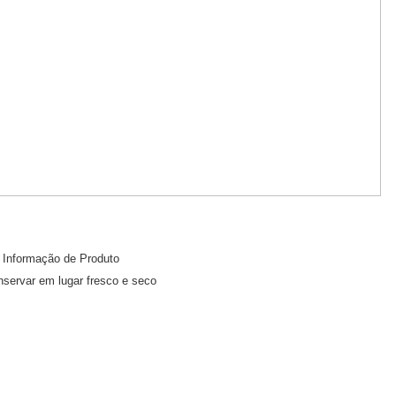
Informação de Produto
servar em lugar fresco e seco