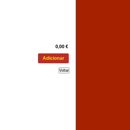
0,00 €
Voltar