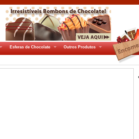
Esferas de Chocolate
Outros Produtos