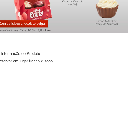
Informação de Produto
servar em lugar fresco e seco