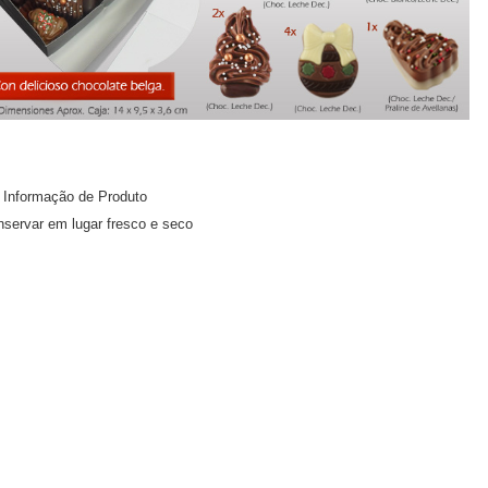
Informação de Produto
servar em lugar fresco e seco