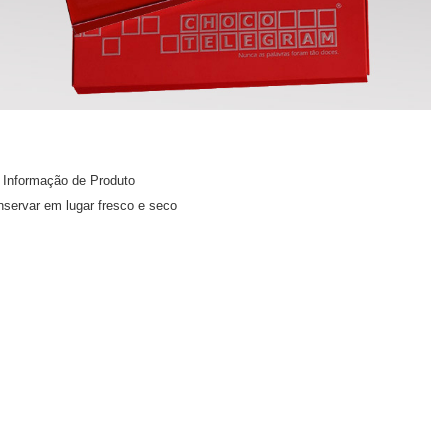
Informação de Produto
servar em lugar fresco e seco